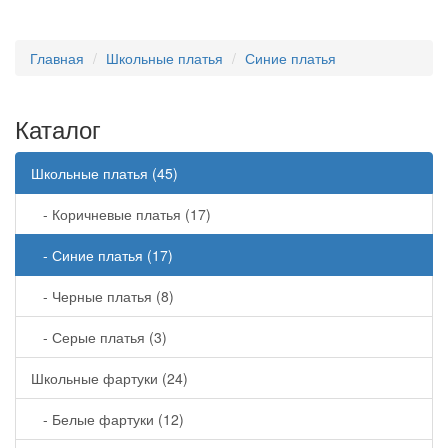
Главная
Школьные платья
Синие платья
Каталог
Школьные платья (45)
- Коричневые платья (17)
- Синие платья (17)
- Черные платья (8)
- Серые платья (3)
Школьные фартуки (24)
- Белые фартуки (12)