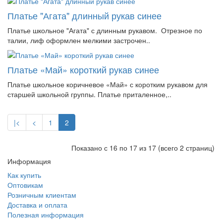
Платье "Агата" длинный рукав синее
Платье школьное "Агата" с длинным рукавом. Отрезное по
талии, лиф оформлен мелкими застрочен..
Платье «Май» короткий рукав синее
Платье школьное коричневое «Май» с коротким рукавом для
старшей школьной группы. Платье приталенное,..
|<
<
1
2
Показано с 16 по 17 из 17 (всего 2 страниц)
Информация
Как купить
Оптовикам
Розничным клиентам
Доставка и оплата
Полезная информация