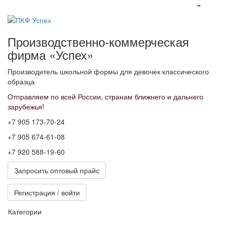
Производственно-коммерческая
фирма «Успех»
Производитель школьной формы для девочек классического
образца
Отправляем по всей России, странам ближнего и дальнего
зарубежья!
+7 905 173-70-24
+7 905 674-61-08
+7 920 588-19-60
Запросить оптовый прайс
Регистрация / войти
Категории