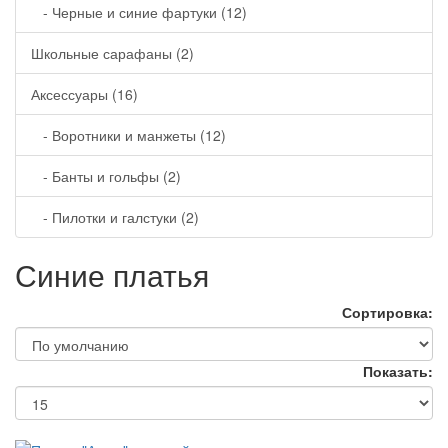
- Черные и синие фартуки (12)
Школьные сарафаны (2)
Аксессуары (16)
- Воротники и манжеты (12)
- Банты и гольфы (2)
- Пилотки и галстуки (2)
Синие платья
Сортировка:
Показать: