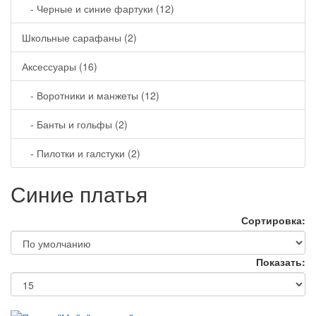
- Черные и синие фартуки (12)
Школьные сарафаны (2)
Аксессуары (16)
- Воротники и манжеты (12)
- Банты и гольфы (2)
- Пилотки и галстуки (2)
Синие платья
Сортировка:
Показать: