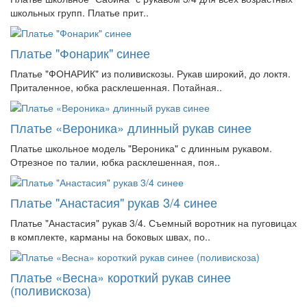
школьных групп. Платье прит..
Платье "Фонарик" синее
Платье "ФОНАРИК" из поливискозы. Рукав широкий, до локтя.
Приталенное, юбка расклешенная. Потайная..
Платье «Вероника» длинный рукав синее
Платье школьное модель "Вероника" с длинным рукавом.
Отрезное по талии, юбка расклешенная, поя..
Платье "Анастасия" рукав 3/4 синее
Платье "Анастасия" рукав 3/4. Съемный воротник на пуговицах
в комплекте, карманы на боковых швах, по..
Платье «Весна» короткий рукав синее
(поливискоза)