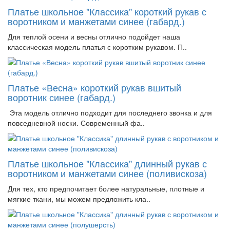
Платье школьное "Классика" короткий рукав с
воротником и манжетами синее (габард.)
Для теплой осени и весны отлично подойдет наша
классическая модель платья с коротким рукавом. П..
Платье «Весна» короткий рукав вшитый
воротник синее (габард.)
Эта модель отлично подходит для последнего звонка и для
повседневной носки. Современный фа..
Платье школьное "Классика" длинный рукав с
воротником и манжетами синее (поливискоза)
Для тех, кто предпочитает более натуральные, плотные и
мягкие ткани, мы можем предложить кла..