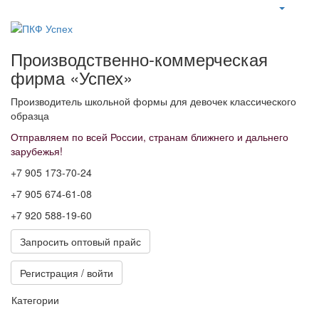
Производственно-коммерческая
фирма «Успех»
Производитель школьной формы для девочек классического
образца
Отправляем по всей России, странам ближнего и дальнего
зарубежья!
+7 905 173-70-24
+7 905 674-61-08
+7 920 588-19-60
Запросить оптовый прайс
Регистрация / войти
Категории