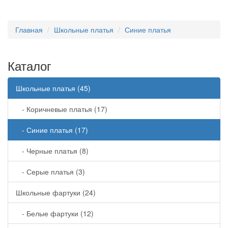
Главная
Школьные платья
Синие платья
Каталог
Школьные платья (45)
- Коричневые платья (17)
- Синие платья (17)
- Черные платья (8)
- Серые платья (3)
Школьные фартуки (24)
- Белые фартуки (12)