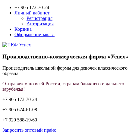
+7 905 173-70-24
Личный кабинет
Регистрация
Авторизация
Корзина
Оформление заказа
Производственно-коммерческая фирма «Успех»
Производитель школьной формы для девочек классического
образца
Отправляем по всей России, странам ближнего и дальнего
зарубежья!
+7 905 173-70-24
+7 905 674-61-08
+7 920 588-19-60
Запросить оптовый прайс