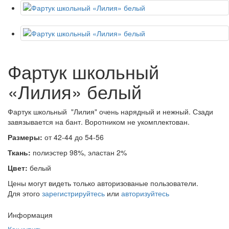
Фартук школьный
«Лилия» белый
Фартук школьный "Лилия" очень нарядный и нежный. Сзади
завязывается на бант. Воротником не укомплектован.
Размеры:
от 42-44 до 54-56
Ткань:
полиэстер 98%, эластан 2%
Цвет:
белый
Цены могут видеть только авторизованые пользователи.
Для этого
зарегистрируйтесь
или
авторизуйтесь
Информация