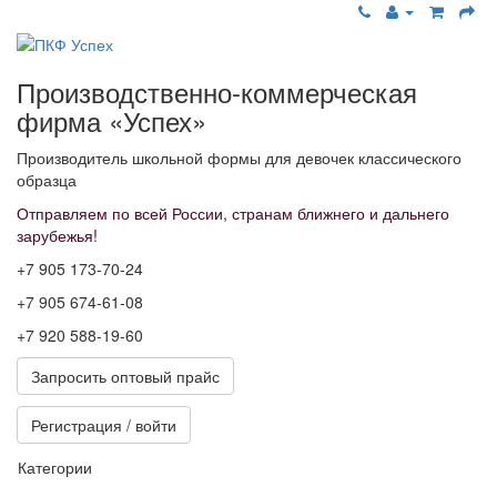
Производственно-коммерческая
фирма «Успех»
Производитель школьной формы для девочек классического
образца
Отправляем по всей России, странам ближнего и дальнего
зарубежья!
+7 905 173-70-24
+7 905 674-61-08
+7 920 588-19-60
Запросить оптовый прайс
Регистрация / войти
Категории