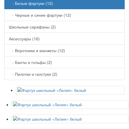
- Белые фартуки (12)
- Черные и синие фартуки (12)
Школьные сарафаны (2)
Аксессуары (16)
- Воротники и манжеты (12)
- Банты и гольфы (2)
- Пилотки и галстуки (2)