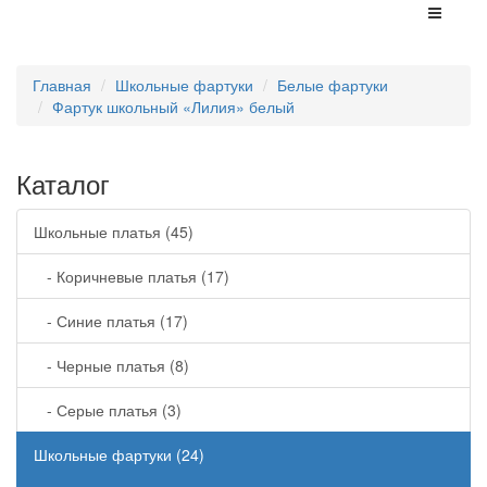
Главная
Школьные фартуки
Белые фартуки
Фартук школьный «Лилия» белый
Каталог
Школьные платья (45)
- Коричневые платья (17)
- Синие платья (17)
- Черные платья (8)
- Серые платья (3)
Школьные фартуки (24)