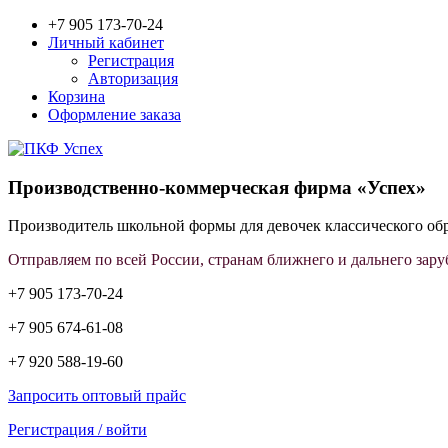
+7 905 173-70-24
Личный кабинет
Регистрация
Авторизация
Корзина
Оформление заказа
Производственно-коммерческая фирма «Успех»
Производитель школьной формы для девочек классического об
Отправляем по всей России, странам ближнего и дальнего зару
+7 905 173-70-24
+7 905 674-61-08
+7 920 588-19-60
Запросить оптовый прайс
Регистрация / войти