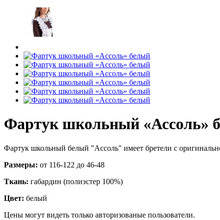
Фартук школьный «Ассоль» 
Фартук школьный белый "Ассоль" имеет бретели с оригинальной
Размеры:
от 116-122 до 46-48
Ткань:
габардин (полиэстер 100%)
Цвет:
белый
Цены могут видеть только авторизованые пользователи.