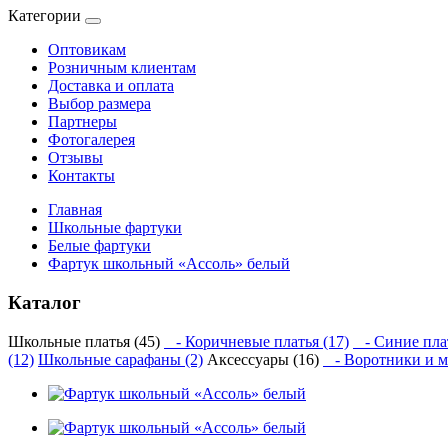
Категории
Оптовикам
Розничным клиентам
Доставка и оплата
Выбор размера
Партнеры
Фотогалерея
Отзывы
Контакты
Главная
Школьные фартуки
Белые фартуки
Фартук школьный «Ассоль» белый
Каталог
Школьные платья (45)
- Коричневые платья (17)
- Синие плат
(12)
Школьные сарафаны (2)
Аксессуары (16)
- Воротники и м