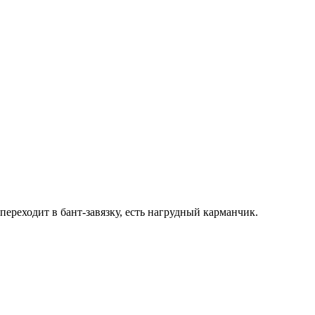
ереходит в бант-завязку, есть нагрудный карманчик.