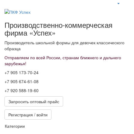
Производственно-коммерческая
фирма «Успех»
Производитель школьной формы для девочек классического
образца
Отправляем по всей России, странам ближнего и дальнего
зарубежья!
+7 905 173-70-24
+7 905 674-61-08
+7 920 588-19-60
Запросить оптовый прайс
Регистрация / войти
Категории