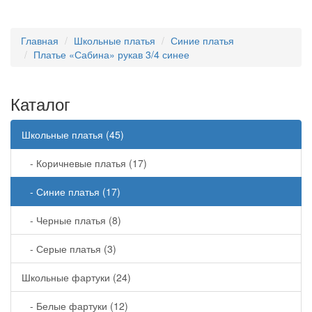
Главная
Школьные платья
Синие платья
Платье «Сабина» рукав 3/4 синее
Каталог
Школьные платья (45)
- Коричневые платья (17)
- Синие платья (17)
- Черные платья (8)
- Серые платья (3)
Школьные фартуки (24)
- Белые фартуки (12)