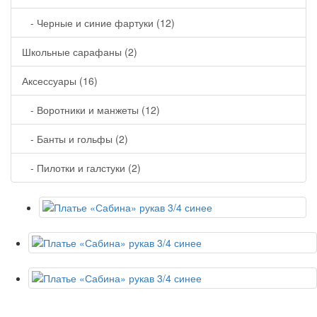
- Черные и синие фартуки (12)
Школьные сарафаны (2)
Аксессуары (16)
- Воротники и манжеты (12)
- Банты и гольфы (2)
- Пилотки и галстуки (2)